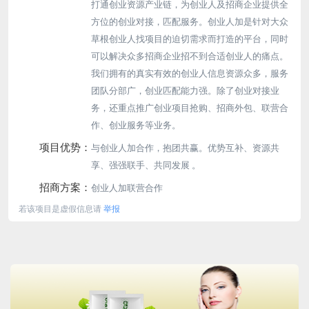
打通创业资源产业链，为创业人及招商企业提供全
方位的创业对接，匹配服务。创业人加是针对大众
草根创业人找项目的迫切需求而打造的平台，同时
可以解决众多招商企业招不到合适创业人的痛点。
我们拥有的真实有效的创业人信息资源众多，服务
团队分部广，创业匹配能力强。除了创业对接业
务，还重点推广创业项目抢购、招商外包、联营合
作、创业服务等业务。
项目优势：
与创业人加合作，抱团共赢。优势互补、资源共
享、强强联手、共同发展 。
招商方案：
创业人加联营合作
若该项目是虚假信息请
举报