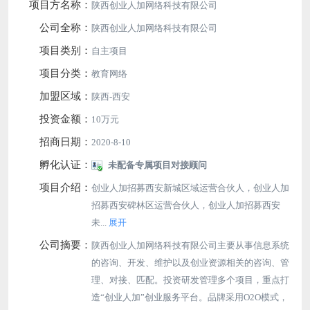
项目方名称：
陕西创业人加网络科技有限公司
公司全称：
陕西创业人加网络科技有限公司
项目类别：
自主项目
项目分类：
教育网络
加盟区域：
陕西-西安
投资金额：
10万元
招商日期：
2020-8-10
孵化认证：
未配备专属项目对接顾问
项目介绍：
创业人加招募西安新城区域运营合伙人，创业人加
招募西安碑林区运营合伙人，创业人加招募西安
未...
展开
公司摘要：
陕西创业人加网络科技有限公司主要从事信息系统
的咨询、开发、维护以及创业资源相关的咨询、管
理、对接、匹配。投资研发管理多个项目，重点打
造“创业人加”创业服务平台。品牌采用O2O模式，